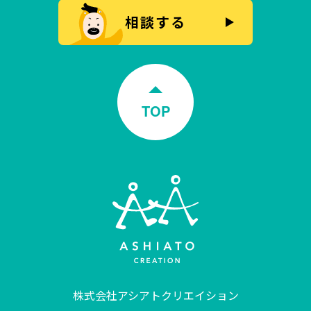
相談する
TOP
株式会社アシアトクリエイション