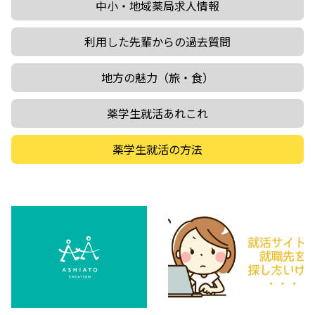
中小・地域薬局求人情報
利用した先輩からの過去質問
地方の魅力（旅・食）
薬学生就活あれこれ
薬学生就活の方法