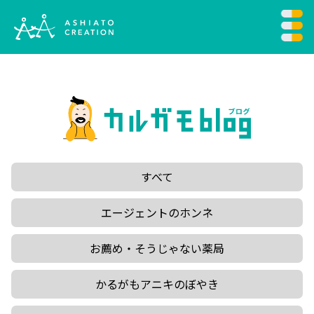
すべて
エージェントのホンネ
お薦め・そうじゃない薬局
かるがもアニキのぼやき