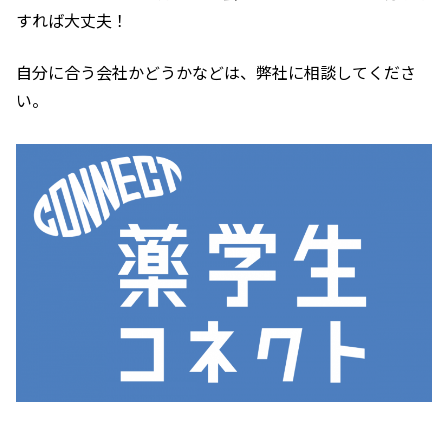
すれば大丈夫！
自分に合う会社かどうかなどは、弊社に相談してくださ
い。