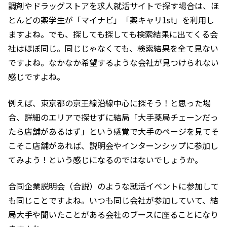
調剤やドラッグストアを求人就活サイトで探す場合は、ほ
とんどの薬学生が「マイナビ」「薬キャリ1st」を利用し
ますよね。でも、探しても探しても検索結果に出てくる会
社はほぼ同じ。同じじゃなくても、検索結果を全て見ない
ですよね。なかなか希望するような会社が見つけられない
感じですよね。
例えば、東京都の京王線沿線中心に探そう！と思った場
合、詳細のエリアで探せずに結局「大手薬局チェーンだっ
たら店舗があるはず」という感覚で大手のページを見てそ
こそこ店舗があれば、説明会やインターンシップに参加し
てみよう！という感じになるのではないでしょうか。
合同企業説明会（合説）のような就活イベントに参加して
も同じことですよね。いつも同じ会社が参加していて、結
局大手や聞いたことがある会社のブースに座ることになり