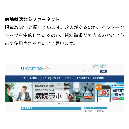
病院就活ならファーネット
掲載数No.1と謳っています。求人があるのか、インターン
シップを実施しているのか、資料請求ができるのかという
点で使用されるといいと思います。