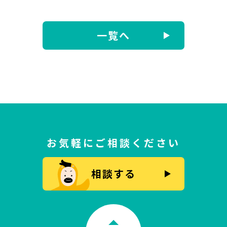
一覧へ
お気軽にご相談ください
相談する