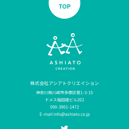
TOP
株式会社アシアトクリエイション
神奈川県川崎市多摩区菅1-3-15
ドメス稲田堤ビル202
090-3901-1472
E-mail info@ashiato.co.jp