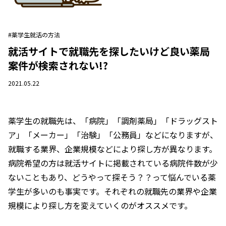
#薬学生就活の方法
就活サイトで就職先を探したいけど良い薬局
案件が検索されない!?
2021.05.22
薬学生の就職先は、「病院」「調剤薬局」「ドラッグスト
ア」「メーカー」「治験」「公務員」などになりますが、
就職する業界、企業規模などにより探し方が異なります。
病院希望の方は就活サイトに掲載されている病院件数が少
ないこともあり、どうやって探そう？？って悩んでいる薬
学生が多いのも事実です。それぞれの就職先の業界や企業
規模により探し方を変えていくのがオススメです。