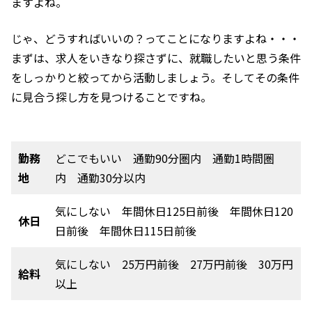
ますよね。
じゃ、どうすればいいの？ってことになりますよね・・・
まずは、求人をいきなり探さずに、就職したいと思う条件
をしっかりと絞ってから活動しましょう。そしてその条件
に見合う探し方を見つけることですね。
勤務
どこでもいい 通勤90分圏内 通勤1時間圏
地
内 通勤30分以内
気にしない 年間休日125日前後 年間休日120
休日
日前後 年間休日115日前後
気にしない 25万円前後 27万円前後 30万円
給料
以上