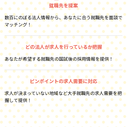
就職先を提案
数百にのぼる法人情報から、あなたに合う就職先を面談で
マッチング！
どの法人が求人を行っているか把握
あなたが希望する就職先の国試後の採用情報を提供！
ピンポイントの求人需要に対応
求人が決まっていない地域など大手就職先の求人需要を把
握して提供！