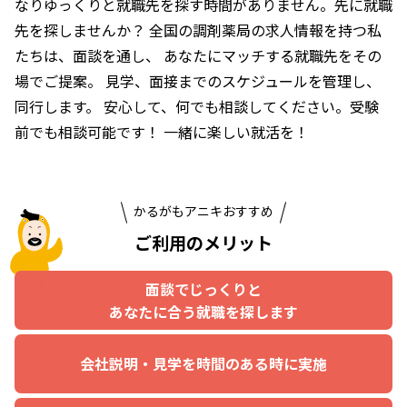
なりゆっくりと就職先を探す時間がありません。先に就職
先を探しませんか？
全国の調剤薬局の求人情報を持つ私
たちは、面談を通し、
あなたにマッチする就職先をその
場でご提案。
見学、面接までのスケジュールを管理し、
同行します。
安心して、何でも相談してください。受験
前でも相談可能です！
一緒に楽しい就活を！
かるがもアニキおすすめ
ご利用のメリット
面談でじっくりと
あなたに合う就職を探します
会社説明・見学を時間のある時に実施