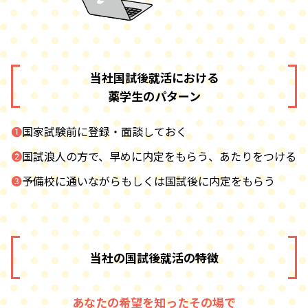
当社国試後就活における
薬学生のパターン
❶国家試験前に登録・面談しておく
❷国試浪人の方で、早めに内定をもらう、あたりをつける
❸予備校に通いながらもしくは国試後に内定をもらう
当社の国試後就活の特徴
あなたの希望を知ったその場で