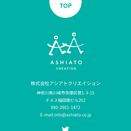
TOP
株式会社アシアトクリエイション
神奈川県川崎市多摩区菅1-3-15
ドメス稲田堤ビル202
090-3901-1472
E-mail info@ashiato.co.jp