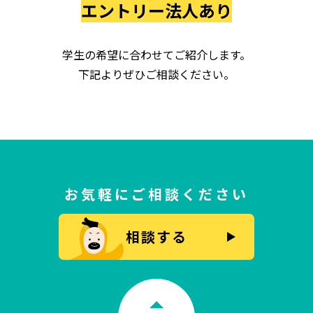
エントリー法人あり
学生の希望に合わせてご紹介します。
下記よりぜひご相談ください。
お気軽にご相談ください
相談する