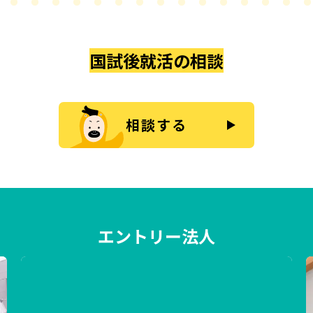
国試後就活の相談
相談する
エントリー法人