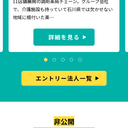
11店舗展開の調剤薬局チェーン。グループ会社
で、介護施設も持っていて石川県では欠かせない
地域に根付いた薬…
詳細を見る
エントリー法人一覧
非公開