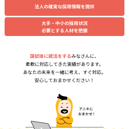
法人の確実な採用情報を提供
大手・中小の採用状況
必要とする人材を把握
国試後に就活をする
みなさんに、
柔軟に対応してきた実績があります。
あなたの未来を一緒に考え、すぐ対応。
安心しておまかせください！