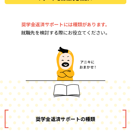
奨学金返済サポートには種類があります。
就職先を検討する際にお役立てください。
奨学金返済サポートの種類