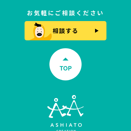
お気軽にご相談ください
相談する
TOP