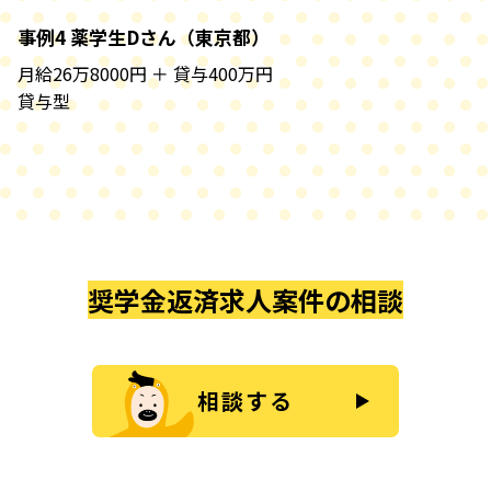
事例4 薬学生Dさん（東京都）
月給26万8000円 ＋ 貸与400万円
貸与型
奨学金返済求人案件の相談
相談する