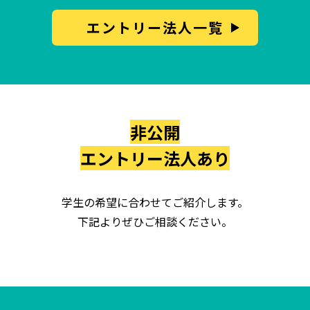
エントリー法人一覧
非公開
エントリー法人あり
学生の希望に合わせてご紹介します。
下記よりぜひご相談ください。