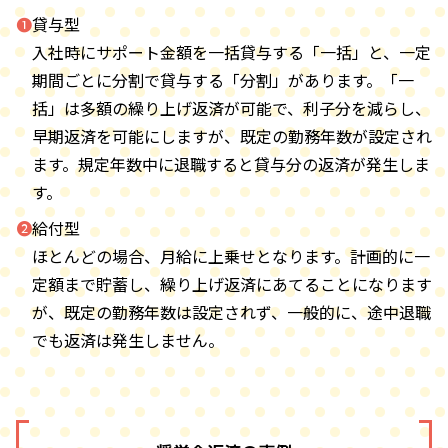
❶貸与型
入社時にサポート金額を一括貸与する「一括」と、一定
期間ごとに分割で貸与する「分割」があります。「一
括」は多額の繰り上げ返済が可能で、利子分を減らし、
早期返済を可能にしますが、既定の勤務年数が設定され
ます。規定年数中に退職すると貸与分の返済が発生しま
す。
❷給付型
ほとんどの場合、月給に上乗せとなります。計画的に一
定額まで貯蓄し、繰り上げ返済にあてることになります
が、既定の勤務年数は設定されず、一般的に、途中退職
でも返済は発生しません。