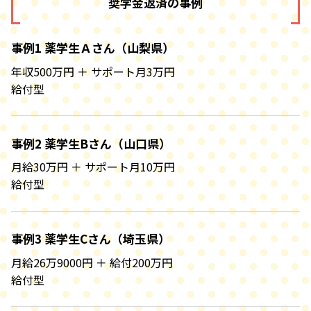
奨学金返済の事例
事例1 薬学生Ａさん（山梨県）
年収500万円 ＋ サポート月3万円
給付型
事例2 薬学生Bさん（山口県）
月給30万円 ＋ サポート月10万円
給付型
事例3 薬学生Cさん（埼玉県）
月給26万9000円 ＋ 給付200万円
給付型