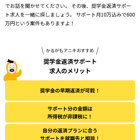
でお話を聞かせてください。
その後、奨学金返済サポー
ト求人を一緒に探しましょう。
サポート月10万込みで600
万円という案件もありますよ！
かるがもアニキおすすめ
奨学金返済サポート
求人のメリット
奨学金の早期返済が可能！
サポート分の金額は
所得税が非課税に！
自分の返済プランに合う
サポートを就職先と相談！