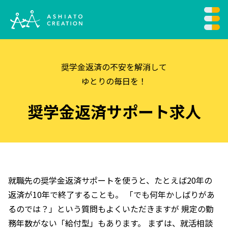
奨学金返済の不安を解消して
ゆとりの毎日を！
奨学金返済
サポート求人
就職先の奨学金返済サポートを使うと、たとえば20年の
返済が10年で終了することも。
「でも何年かしばりがあ
るのでは？」という質問もよくいただきますが
規定の勤
務年数がない「給付型」もあります。
まずは、就活相談