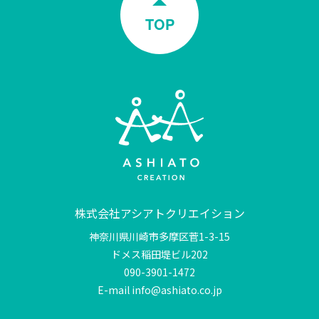
TOP
株式会社アシアトクリエイション
神奈川県川崎市多摩区菅1-3-15
ドメス稲田堤ビル202
090-3901-1472
E-mail info@ashiato.co.jp