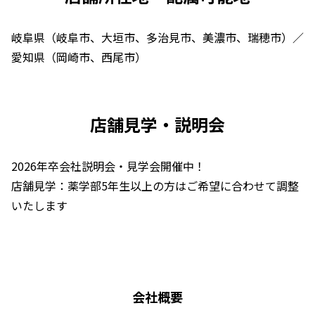
岐阜県（岐阜市、大垣市、多治見市、美濃市、瑞穂市）／
愛知県（岡崎市、西尾市）
店舗見学・説明会
2026年卒会社説明会・見学会開催中！
店舗見学：薬学部5年生以上の方はご希望に合わせて調整
いたします
会社概要