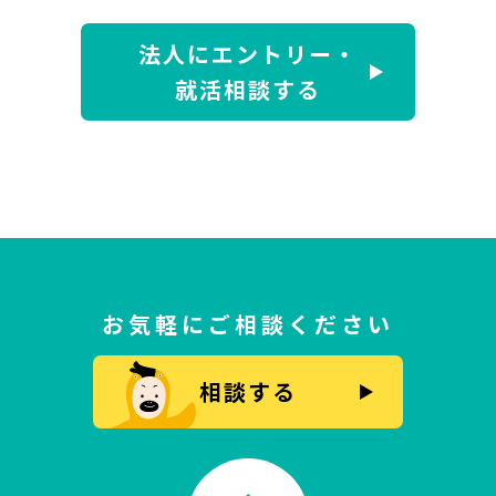
法人にエントリー・
就活相談する
お気軽にご相談ください
相談する