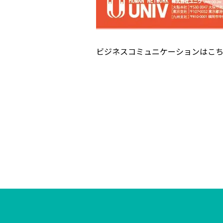
ビジネスコミュニケーションはこ