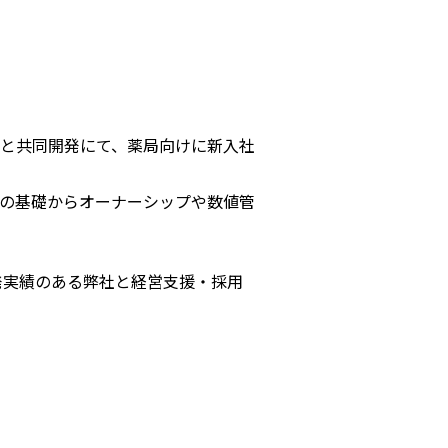
と共同開発にて、薬局向けに新入社
の基礎からオーナーシップや数値管
発実績のある弊社と経営支援・採用