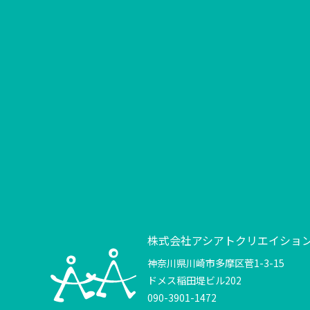
株式会社アシアトクリエイショ
神奈川県川崎市多摩区菅1-3-15
ドメス稲田堤ビル202
090-3901-1472