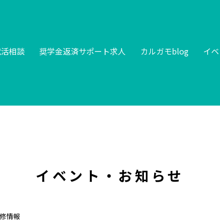
就活相談
奨学金返済サポート求人
カルガモblog
イベ
イベント・お知らせ
研修情報