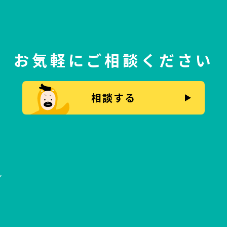
お気軽にご相談ください
相談する
ン