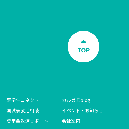
TOP
薬学生コネクト
カルガモblog
国試後就活相談
イベント・お知らせ
奨学金返済サポート
会社案内