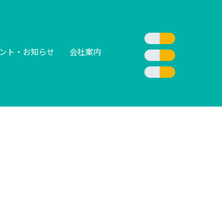
ント・お知らせ
会社案内