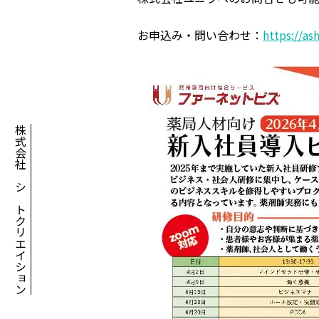
お申込み・問い合わせ：
https://as
株式会社アシアトクリエイション