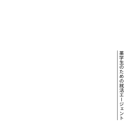
薬学生のための就活エージェント