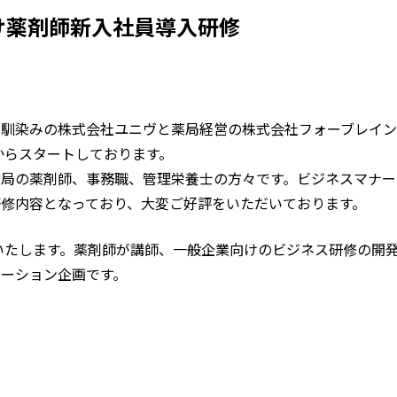
向け薬剤師新入社員導入研修
お馴染みの株式会社ユニヴと薬局経営の株式会社フォーブレイン
からスタートしております。
薬局の薬剤師、事務職、管理栄養士の方々です。ビジネスマナー
修内容となっており、大変ご好評をいただいております。
施いたします。薬剤師が講師、一般企業向けのビジネス研修の開
ーション企画です。