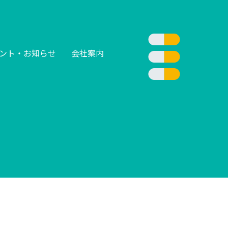
ント・お知らせ
会社案内