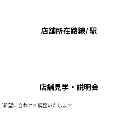
店舗所在路線/ 駅
店舗見学・説明会
ご希望に合わせて調整いたします