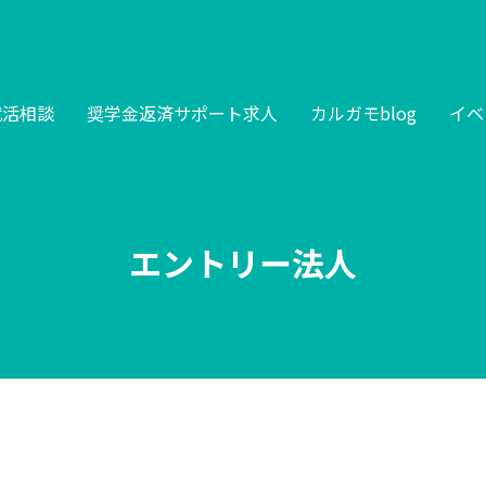
就活相談
奨学金返済サポート求人
カルガモblog
イベ
エントリー法人