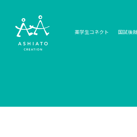
薬学生コネクト
国試後