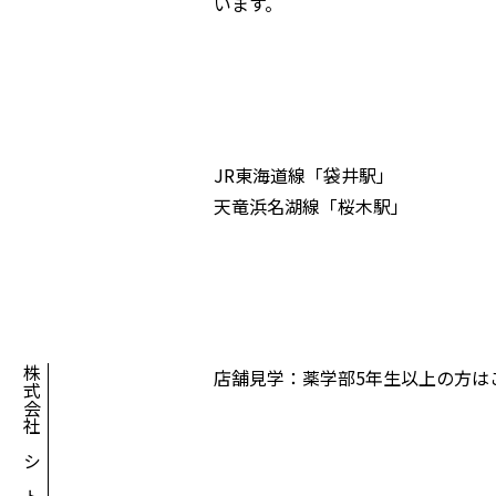
います。
JR東海道線「袋井駅」
天竜浜名湖線「桜木駅」
店舗見学：薬学部5年生以上の方は