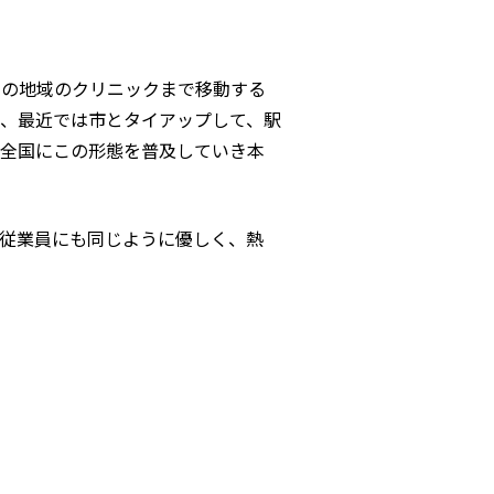
くの地域のクリニックまで移動する
、最近では市とタイアップして、駅
。全国にこの形態を普及していき本
従業員にも同じように優しく、熱