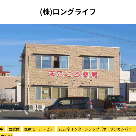
(株)ロングライフ
催中
面受付
医療モール・ビル
2027卒インターンシップ（オープンカンパニー