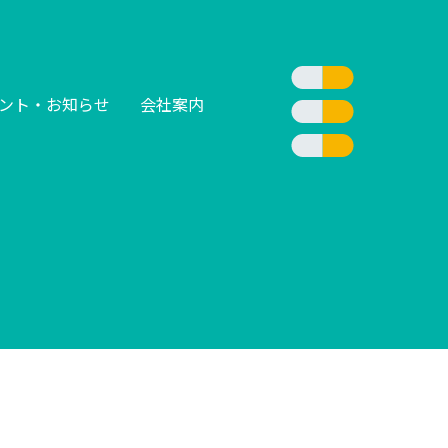
ント・お知らせ
会社案内