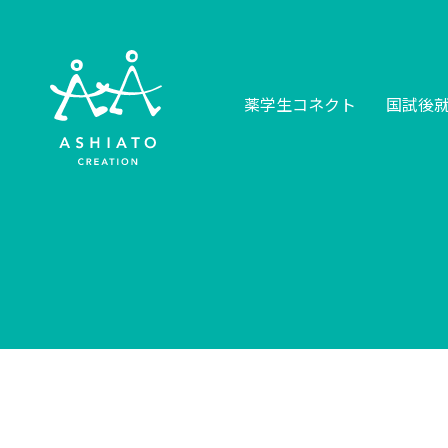
薬学生コネクト
国試後