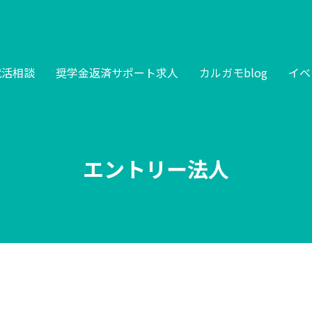
就活相談
奨学金返済サポート求人
カルガモblog
イベ
エントリー法人