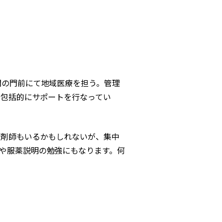
関の門前にて地域医療を担う。管理
に包括的にサポートを行なってい
薬剤師もいるかもしれないが、集中
や服薬説明の勉強にもなります。何