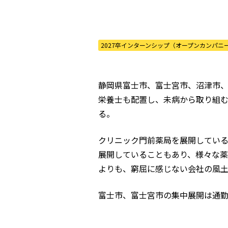
2027卒インターンシップ（オープンカンパニ
静岡県富士市、富士宮市、沼津市、
栄養士も配置し、未病から取り組
る。
クリニック門前薬局を展開してい
展開していることもあり、様々な薬
よりも、窮屈に感じない会社の風
富士市、富士宮市の集中展開は通