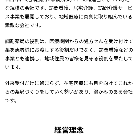
な規模の会社です。訪問看護、居宅介護、訪問介護サービ
ス事業も展開しており、地域医療に真剣に取り組んでいる
素敵な会社です。
調剤薬局の役割は、医療機関からの処方せんを受け付けて
薬を患者様にお渡しする役割だけでなく、訪問看護などの
事業とも連携し、地域住民の皆様を見守る役割を果たして
います。
外来受付だけに留まらず、在宅医療にも目を向けてこれか
らの薬局づくりをしていく勢いがあり、温かみのある会社
です。
経営理念