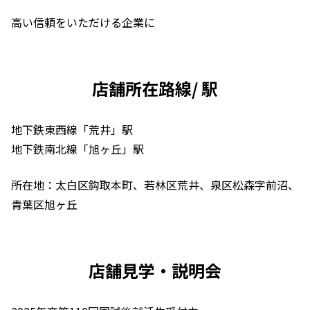
高い信頼をいただける企業に
店舗所在路線/ 駅
地下鉄東西線「荒井」駅
地下鉄南北線「旭ヶ丘」駅
所在地：太白区鈎取本町、若林区荒井、泉区松森字前沼、
青葉区旭ヶ丘
店舗見学・説明会