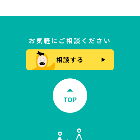
お気軽にご相談ください
相談する
TOP