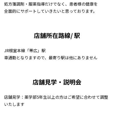
処方箋調剤・服薬指導だけでなく、患者様の健康を
全面的にサポートしていきたいと思っております。
店舗所在路線/ 駅
JR根室本線「帯広」駅
車通勤となりますので、最寄り駅は他にありません
店舗見学・説明会
店舗見学：薬学部5年生以上の方はご希望に合わせて調整
いたします