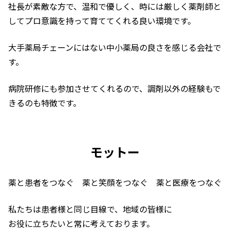
社長が素敵な方で、温和で優しく、時には厳しく薬剤師と
してプロ意識を持って育ててくれる良い環境です。
大手薬局チェーンにはない中小薬局の良さを感じる会社で
す。
病院研修にも参加させてくれるので、調剤以外の経験もで
きるのも特徴です。
モットー
薬と患者をつなぐ 薬と笑顔をつなぐ 薬と医療をつなぐ
私たちは患者様と同じ目線で、地域の皆様に
お役に立ちたいと常に考えております。