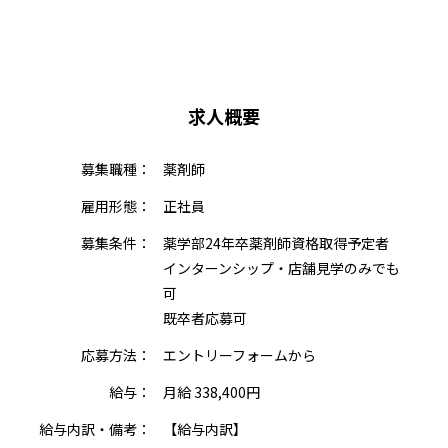
求人概要
募集職種：
薬剤師
雇用形態：
正社員
募集条件：
薬学部24年卒薬剤師資格取得予定者
インターンシップ・店舗見学のみでも
可
既卒者応募可
応募方法：
エントリーフォームから
給与：
月給 338,400円
給与内訳・備考：
【給与内訳】