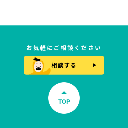
お気軽にご相談ください
相談する
TOP