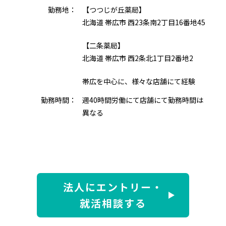
勤務地：
【つつじが丘薬局】
北海道 帯広市 西23条南2丁目16番地45
【二条薬局】
北海道 帯広市 西2条北1丁目2番地2
帯広を中心に、様々な店舗にて経験
勤務時間：
週40時間労働にて店舗にて勤務時間は
異なる
法人にエントリー・
就活相談する