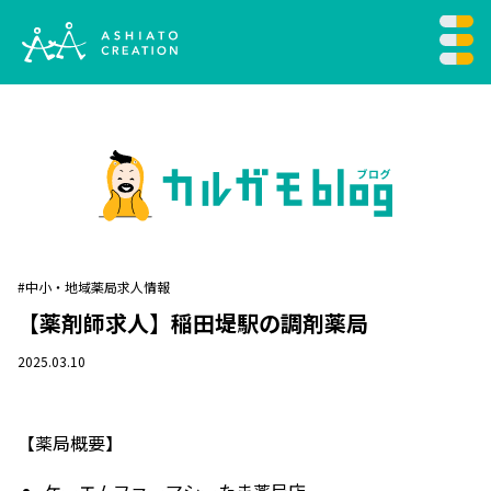
#中小・地域薬局求人情報
【薬剤師求人】稲田堤駅の調剤薬局
2025.03.10
【薬局概要】