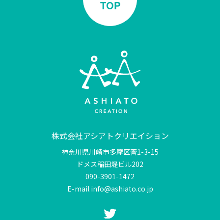
TOP
株式会社アシアトクリエイション
神奈川県川崎市多摩区菅1-3-15
ドメス稲田堤ビル202
090-3901-1472
E-mail info@ashiato.co.jp