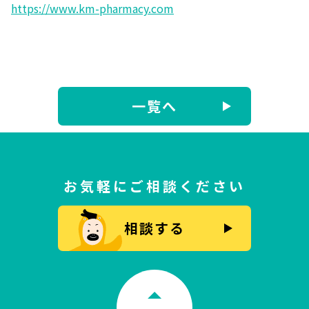
https://www.km-pharmacy.com
一覧へ
お気軽にご相談ください
相談する