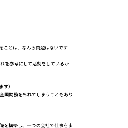
ることは、なんら問題はないです
それを参考にして活動をしているか
ます）
全国勤務を外れてしまうこともあり
礎を構築し、一つの会社で仕事をま