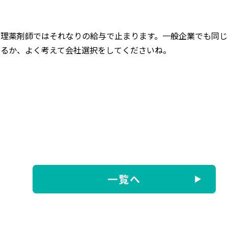
管理薬剤師ではそれなりの給与で止まります。一般企業でも同じ
するか、よく考えて会社選択をしてくださいね。
一覧へ