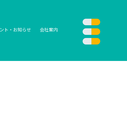
ント・お知らせ
会社案内