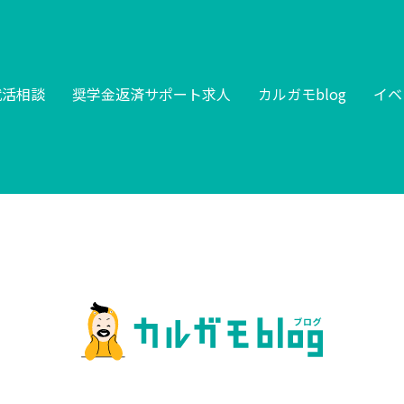
就活相談
奨学金返済サポート求人
カルガモblog
イベ