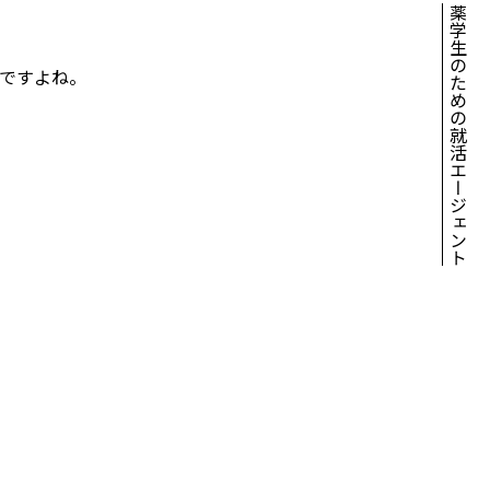
薬学生のための就活エージェント
ですよね。