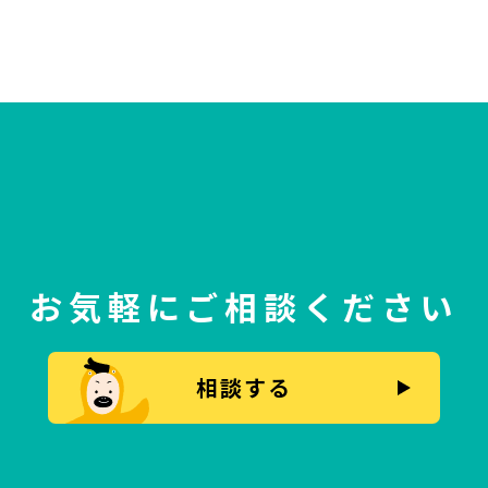
お気軽にご相談ください
相談する