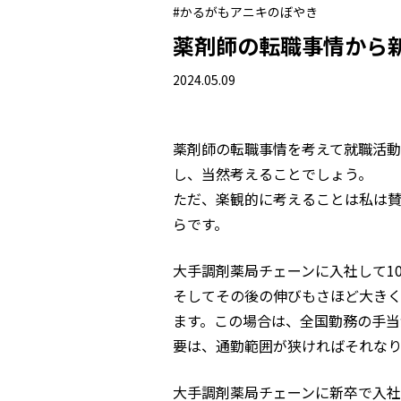
#かるがもアニキのぼやき
薬剤師の転職事情から
2024.05.09
薬剤師の転職事情を考えて就職活動
し、当然考えることでしょう。
ただ、楽観的に考えることは私は
らです。
大手調剤薬局チェーンに入社して1
そしてその後の伸びもさほど大き
ます。この場合は、全国勤務の手当
要は、通勤範囲が狭ければそれなり
大手調剤薬局チェーンに新卒で入