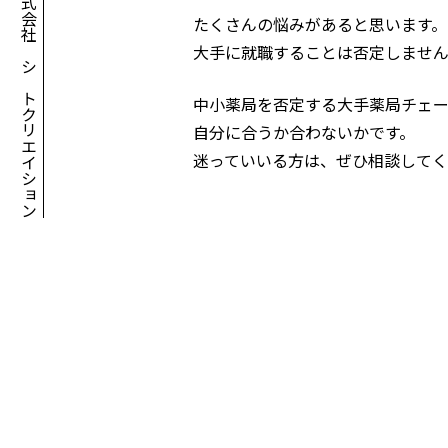
株式会社アシアトクリエイション
たくさんの悩みがあると思います。
大手に就職することは否定しませ
中小薬局を否定する大手薬局チェ
自分に合うか合わないかです。
迷っていいる方は、ぜひ相談して