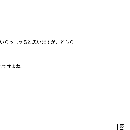
いらっしゃると思いますが、どちら
いですよね。