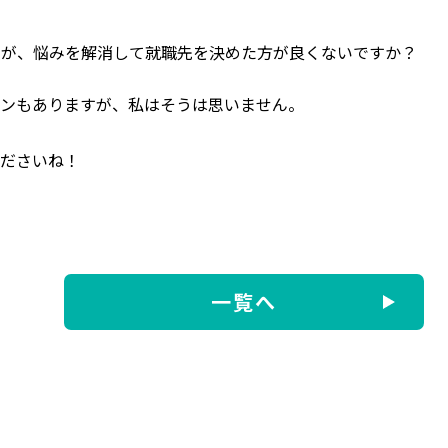
んが、悩みを解消して就職先を決めた方が良くないですか？
ーンもありますが、私はそうは思いません。
くださいね！
一覧へ