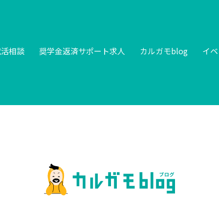
就活相談
奨学金返済サポート求人
カルガモblog
イベ