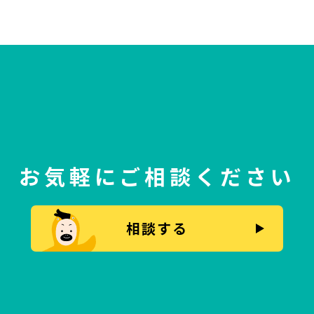
お気軽にご相談ください
相談する