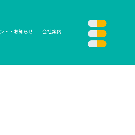
ント・お知らせ
会社案内