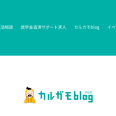
就活相談
奨学金返済サポート求人
カルガモblog
イベ