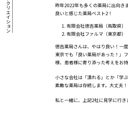
昨年2022年も多くの薬局に出向
良いと感じた薬局ベスト2！
有限会社徳吉薬局（鳥取県）
有限会社ファルマ（東京都）
徳吉薬局さんは、やはり良い！一度
東京でも「良い薬局があった！」フ
様、患者様に寄り添った考えをお持
小さな会社は「潰れる」とか「学
素敵な薬局は存続します。大丈夫！
私と一緒に、上記2社に見学に行き