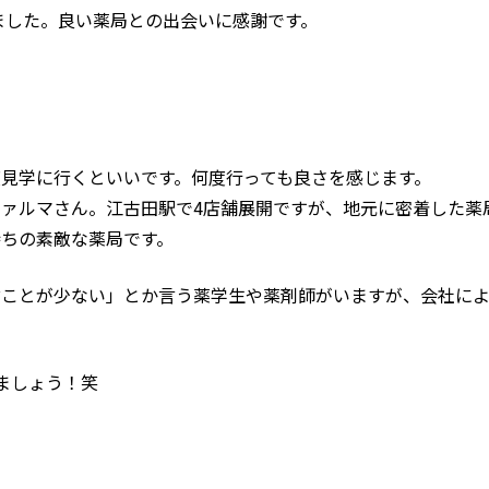
きました。良い薬局との出会いに感謝です。
見学に行くといいです。何度行っても良さを感じます。
ァルマさん。江古田駅で4店舗展開ですが、地元に密着した薬
ちの素敵な薬局です。
ぶことが少ない」とか言う薬学生や薬剤師がいますが、会社によ
ましょう！笑