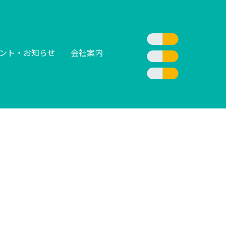
ント・お知らせ
会社案内