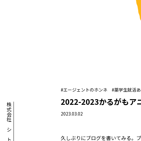
#エージェントのホンネ
#薬学生就活
2022-2023かるがも
株式会社アシアトクリエイション
2023.03.02
久しぶりにブログを書いてみる。