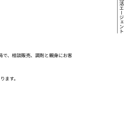
局で、相談販売、調剤と親身にお客
ります。