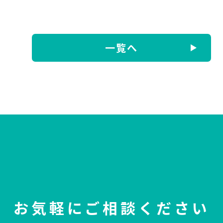
一覧へ
お気軽にご相談ください