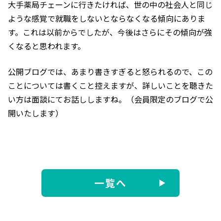
大手薬局チェーンに行きたければ、世の中の社会人と同じ
ような感覚で就職をしないとならなくなる傾向にありま
す。これは以前からでしたが、今後はさらにその傾向が強
くなると思われます。
公開ブログでは、あまり書きすぎると怒られるので、この
ことについては書くこと控えますが、詳しいことを聴きた
い方は面談にてお話ししますね。（会員限定のブログで公
開いたします）
一覧へ