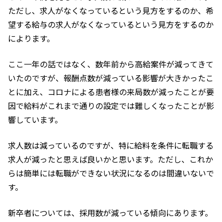
ただし、求人がなくなっているという見方をするのか、希
望する給与の求人がなくなっているという見方をするのか
によります。
ここ一年の話ではなく、数年前から高給案件が減ってきて
いたのですが、報酬点数が減っている影響が大きかったこ
とに加え、コロナによる患者様の来局数が減ったことが要
因で給料がこれまで通りの設定では難しくなったことが影
響しています。
求人数は減っているのですが、特に給料を条件に転職する
求人が減ったと思えば良いかと思います。ただし、これか
らは簡単には転職ができない状況になるのは間違いないで
す。
新卒者については、採用数が減っている傾向にあります。