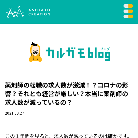
薬剤師の転職の求人数が激減！？コロナの影
響？それとも経営が厳しい？本当に薬剤師の
求人数が減っているの？
2021.09.27
この１年間を見ると、求人数が減っているのは確かです。