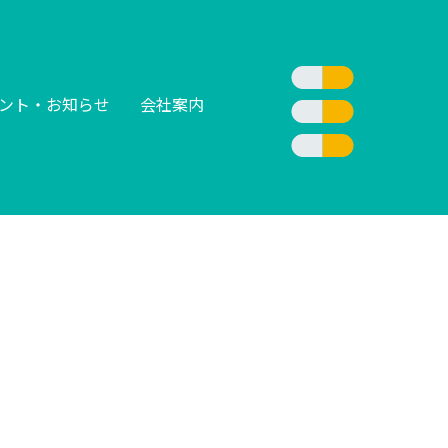
ント・お知らせ
会社案内