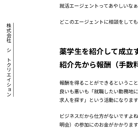
就活エージェントってあやしいな
どこのエージェントに相談をしても
株式会社アシアトクリエイション
薬学生を紹介して成立
紹介先から報酬（手数
報酬を得ることができるということ
良いも悪いも「就職したい勤務地
求人を探す」という活動になります
ビジネスだから仕方がないですよね
明会）の参加にのお金がかかります