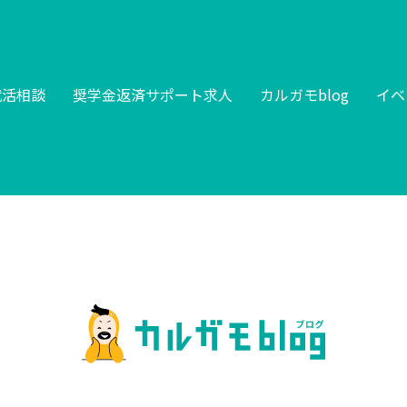
就活相談
奨学金返済サポート求人
カルガモblog
イベ