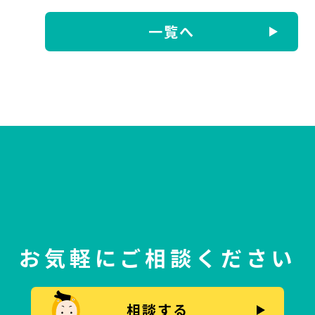
一覧へ
お気軽にご相談ください
相談する