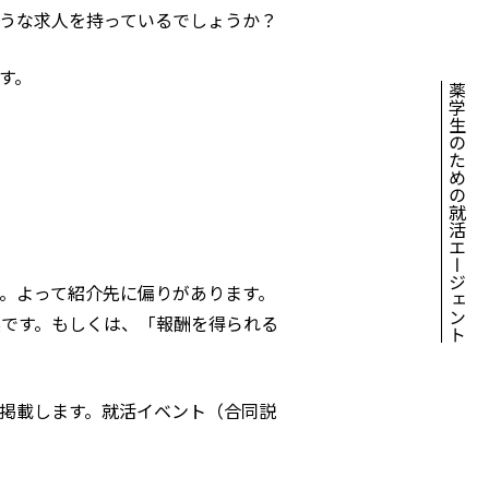
うな求人を持っているでしょうか？
す。
薬学生のための就活エージェント
。よって紹介先に偏りがあります。
です。もしくは、「報酬を得られる
掲載します。就活イベント（合同説