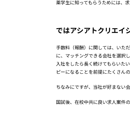
薬学生に知ってもらうためには、
ではアシアトクリエイ
手数料（報酬）に関しては、いた
に、マッチングできる会社を選択し
入社をしたら長く続けてもらいた
ピーになることを前提にたくさん
ちなみにですが、当社が好まない
国試後、在校中共に良い求人案件