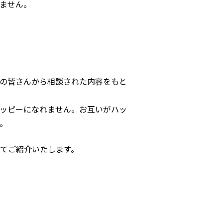
ません。
の皆さんから相談された内容をもと
ッピーになれません。お互いがハッ
。
てご紹介いたします。