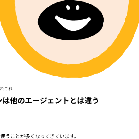
あれこれ
ンは他のエージェントとは違う
使うことが多くなってきています。