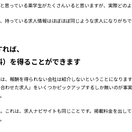
ぁと思っている薬学生がたくさんいると思いますが、実際どのよ
、持っている求人情報はほぼほぼ同じような求人になりがちで
すれば、
料）を得ることができます
は、報酬を得られない会社は紹介しないということになります
に合わせた求人」をいくつかピックアップするしか無いのが事実
。
。これは、求人ナビサイトも同じことです。掲載料金を出して
。