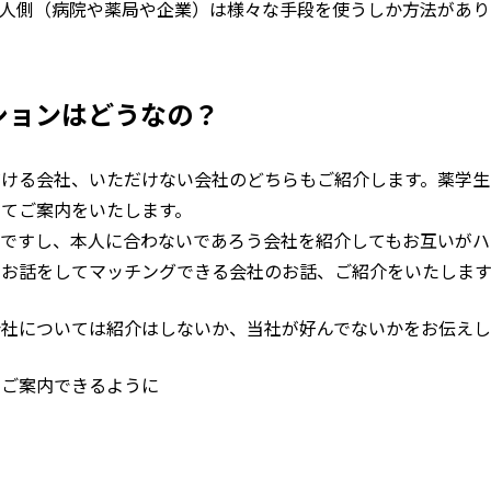
求人側（病院や薬局や企業）は様々な手段を使うしか方法があり
ションはどうなの？
だける会社、いただけない会社のどちらもご紹介します。薬学生
てご案内をいたします。
いですし、本人に合わないであろう会社を紹介してもお互いがハ
のお話をしてマッチングできる会社のお話、ご紹介をいたします
会社については紹介はしないか、当社が好んでないかをお伝えし
のご案内できるように