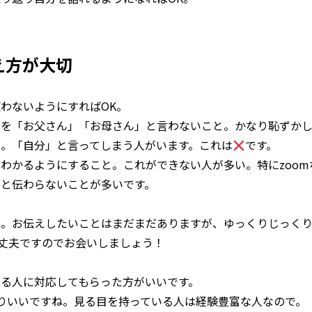
え方が大切
わないようにすればOK。
」を「お父さん」「お母さん」と言わないこと。かなり恥ずかし
。「自分」と言ってしまう人がいます。これは
です。
わかるようにすること。これができない人が多い。特にzoo
と伝わらないことが多いです。
た。お伝えしたいことはまだまだありますが、ゆっくりじっく
大丈夫ですのでお会いしましょう！
る人に対応してもらった方がいいです。
りいいですね。見る目を持っている人は経験豊富な人なので。