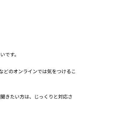
いです。
mなどのオンラインでは気をつけるこ
り聞きたい方は、じっくりと対応さ