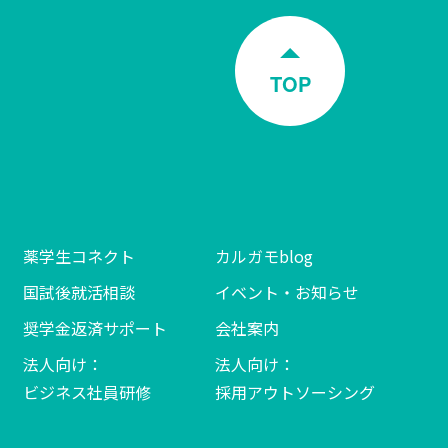
TOP
薬学生コネクト
カルガモblog
国試後就活相談
イベント・お知らせ
奨学金返済サポート
会社案内
法人向け：
法人向け：
ビジネス社員研修
採用アウトソーシング