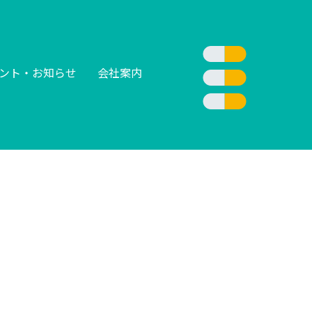
ント・お知らせ
会社案内