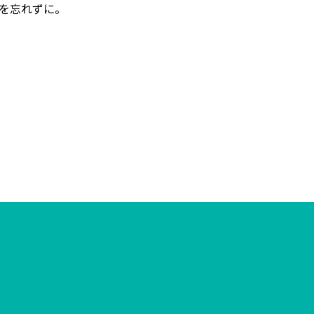
を忘れずに。