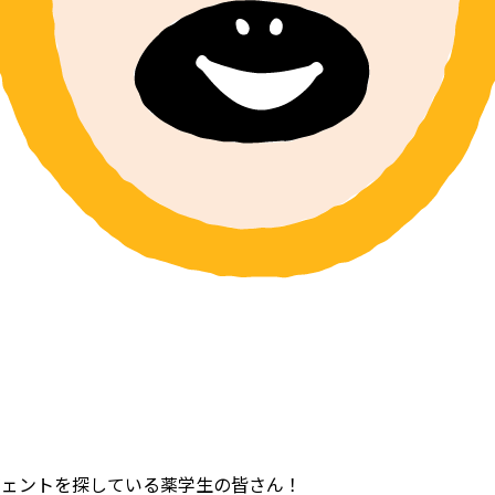
ジェントを探している薬学生の皆さん！