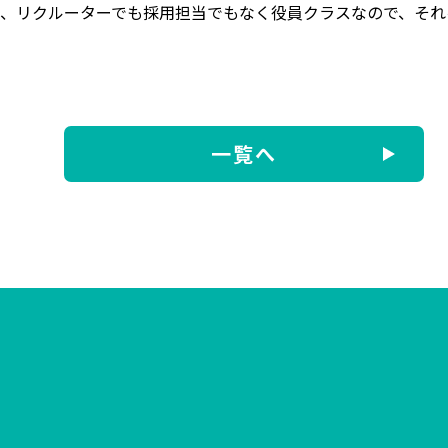
は、リクルーターでも採用担当でもなく役員クラスなので、それ
一覧へ