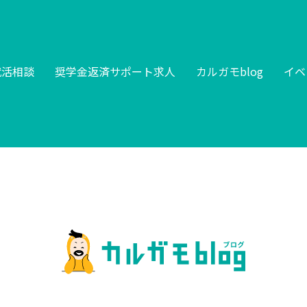
就活相談
奨学金返済サポート求人
カルガモblog
イベ