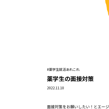
#薬学生就活あれこれ
薬学生の面接対策
2022.11.10
面接対策をお願いしたい！とエー