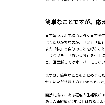
簡単なことですが、応
言葉遣いはお子様のような言葉を使
よくありがちなのが、「父」「母
また「私」と自分のことを呼ぶこと
「うなづき」「あいづち」を相手に
と。画面越しではオーバーにしない
まずは、簡単なことをまとめまし
せていただきますのでzoomでも
面接対策は、ある程度人生経験があ
あと人事経験が5年以上はあるとよ