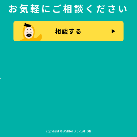
お気軽にご相談ください
相談する
ン
copylight © ASHIATO CREATION