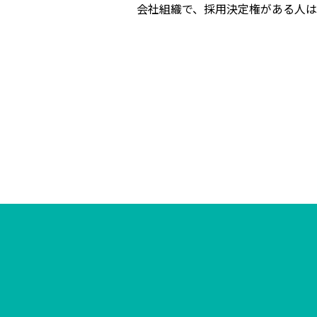
会社組織で、採用決定権がある人