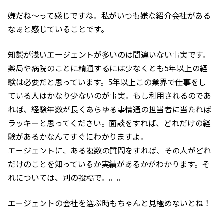
嫌だね〜って感じですね。私がいつも嫌な紹介会社がある
なぁと感じていることです。
知識が浅いエージェントが多いのは間違いない事実です。
薬局や病院のことに精通するには少なくとも5年以上の経
験は必要だと思っています。5年以上この業界で仕事をし
ている人はかなり少ないのが事実。もし利用されるのであ
れば、経験年数が長くあらゆる事情通の担当者に当たれば
ラッキーと思ってください。面談をすれば、どれだけの経
験があるかなんてすぐにわかりますよ。
エージェントに、ある複数の質問をすれば、その人がどれ
だけのことを知っているか実績があるかがわかります。そ
れについては、別の投稿で。。。
エージェントの会社を選ぶ時もちゃんと見極めないとね！