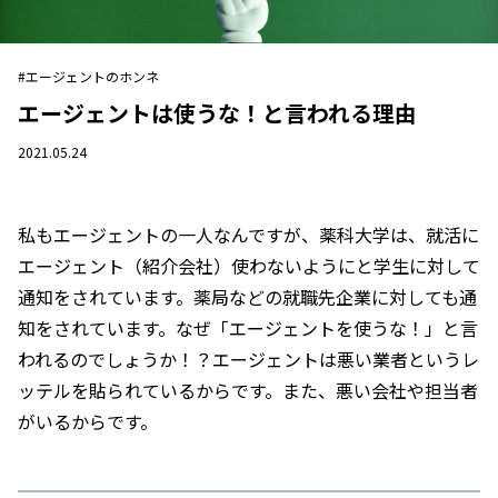
#エージェントのホンネ
エージェントは使うな！と言われる理由
2021.05.24
私もエージェントの一人なんですが、薬科大学は、就活に
エージェント（紹介会社）使わないようにと学生に対して
通知をされています。薬局などの就職先企業に対しても通
知をされています。なぜ「エージェントを使うな！」と言
われるのでしょうか！？エージェントは悪い業者というレ
ッテルを貼られているからです。また、悪い会社や担当者
がいるからです。