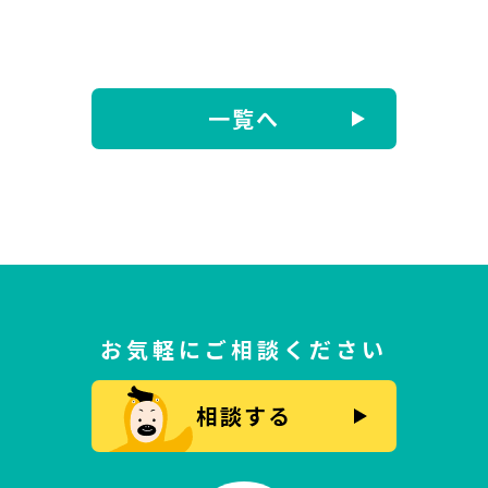
一覧へ
お気軽にご相談ください
相談する