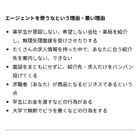
エージェントを使うなという理由・悪い理由
薬学生が意図しない、希望しない会社・薬局を紹介
し、無理矢理面接を受けさせたりする
たくさんの求人情報を持った中で、あなたに合う紹介
先を案内しない、できない
面談をまともにせずに、紹介先・求人だけをバンバン
投げてくる
求職者（あなた）が商品となるビジネスであるという
点
学生にお金を渡すなどの行為がある
大学で無断でビラを撒くなどの行為をする