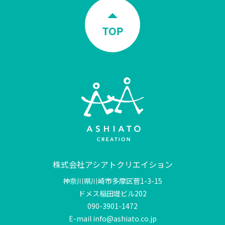
TOP
株式会社アシアトクリエイション
神奈川県川崎市多摩区菅1-3-15
ドメス稲田堤ビル202
090-3901-1472
E-mail info@ashiato.co.jp